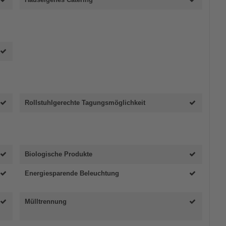
Rollstuhlgerechte Tagungsmöglichkeit
Biologische Produkte
Energiesparende Beleuchtung
Mülltrennung