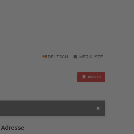
DEUTSCH
MERKLISTE
merken
Adresse