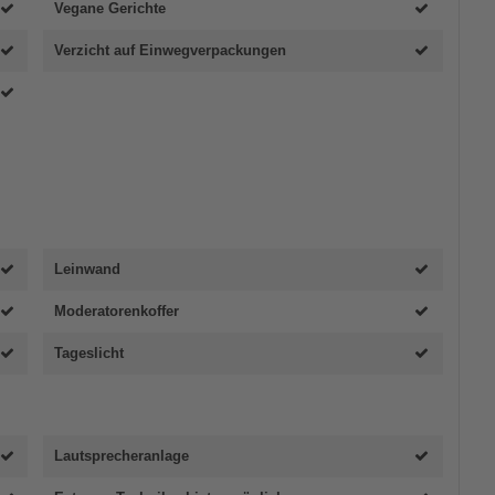
Vegane Gerichte
Verzicht auf Einwegverpackungen
Leinwand
Moderatorenkoffer
Tageslicht
Lautsprecheranlage