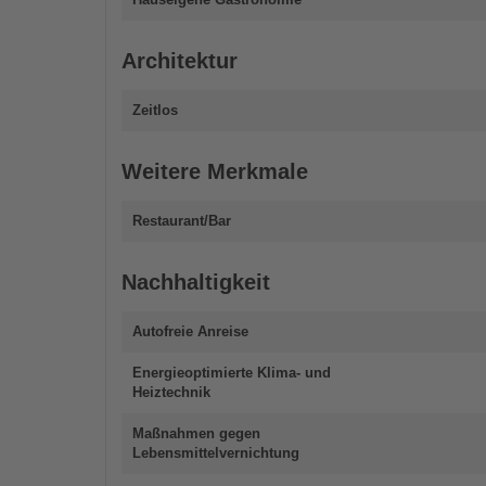
Architektur
Zeitlos
Weitere Merkmale
Restaurant/Bar
Nachhaltigkeit
Autofreie Anreise
Energieoptimierte Klima- und
Heiztechnik
Maßnahmen gegen
Lebensmittelvernichtung