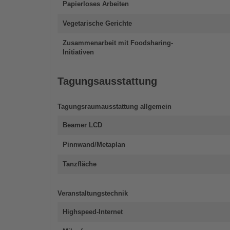
Papierloses Arbeiten
Vegetarische Gerichte
Zusammenarbeit mit Foodsharing-
Initiativen
Tagungsausstattung
Tagungsraumausstattung allgemein
Beamer LCD
Pinnwand/Metaplan
Tanzfläche
Veranstaltungstechnik
Highspeed-Internet