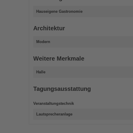
Hauseigene Gastronomie
Architektur
Modern
Weitere Merkmale
Halle
Tagungsausstattung
Veranstaltungstechnik
Lautsprecheranlage