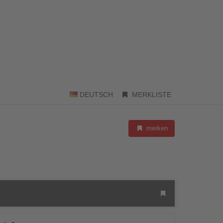
DEUTSCH
MERKLISTE
merken