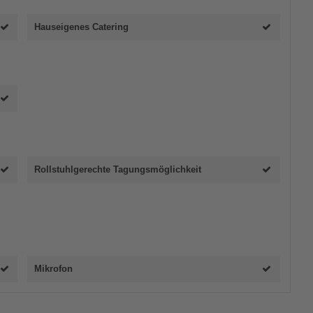
Hauseigenes Catering
Rollstuhlgerechte Tagungsmöglichkeit
Mikrofon