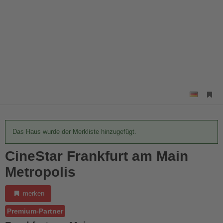
Das Haus wurde der Merkliste hinzugefügt.
CineStar Frankfurt am Main
Metropolis
merken
Premium-Partner