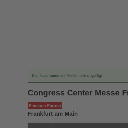
Das Haus wurde der Merkliste hinzugefügt.
Congress Center Messe Fr
Premium-Partner
Frankfurt am Main