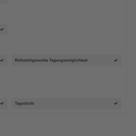
Rollstuhlgerechte Tagungsmöglichkeit
Tageslicht