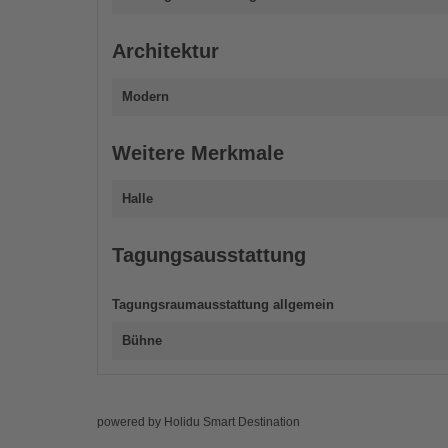
Architektur
Modern
Weitere Merkmale
Halle
Tagungsausstattung
Tagungsraumausstattung allgemein
Bühne
powered by Holidu Smart Destination