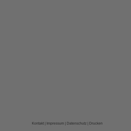
Kontakt
|
Impressum
|
Datenschutz
|
Drucken