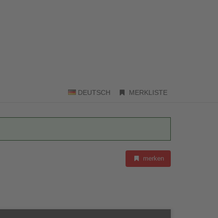
DEUTSCH
MERKLISTE
merken