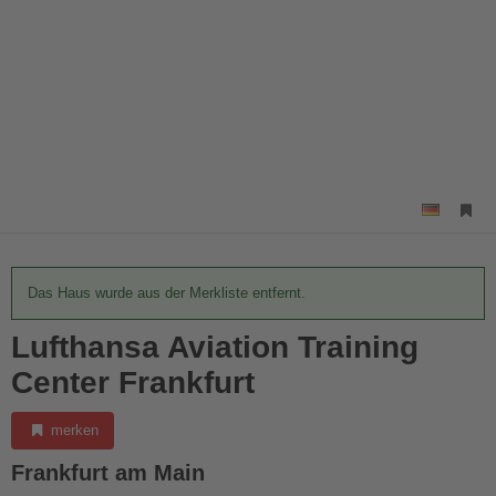
Das Haus wurde aus der Merkliste entfernt.
Lufthansa Aviation Training
Center Frankfurt
merken
Frankfurt am Main