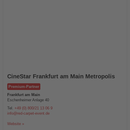
CineStar Frankfurt am Main Metropolis
Premium-Partner
Frankfurt am Main
Eschenheimer Anlage 40
Tel.
+49 (0) 800/21 13 06 9
info@red-carpet-event.de
Website »