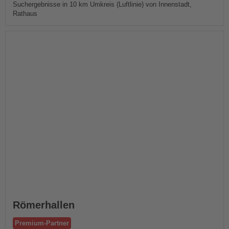
Suchergebnisse in 10 km Umkreis (Luftlinie) von Innenstadt,
Rathaus
Römerhallen
Premium-Partner