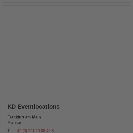
KD Eventlocations
Frankfurt am Main
Mainkai
Tel.
+49 (0) 221/20 88 40 8