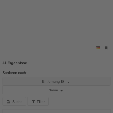
41 Ergebnisse
Sortieren nach:
Entfernung
Name
Suche
Filter