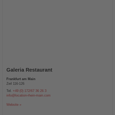
Galeria Restaurant
Frankfurt am Main
Zeil 116-126
Tel.
+49 (0) 172/67 36 26 3
info@location-rhein-main.com
Website »