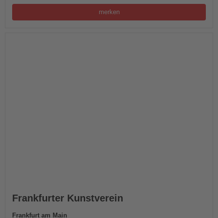
merken
Frankfurter Kunstverein
Frankfurt am Main