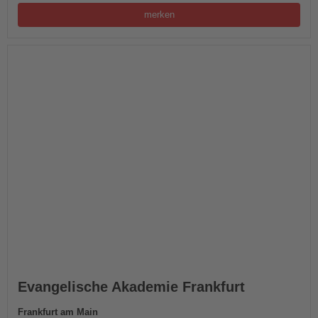
merken
Evangelische Akademie Frankfurt
Frankfurt am Main