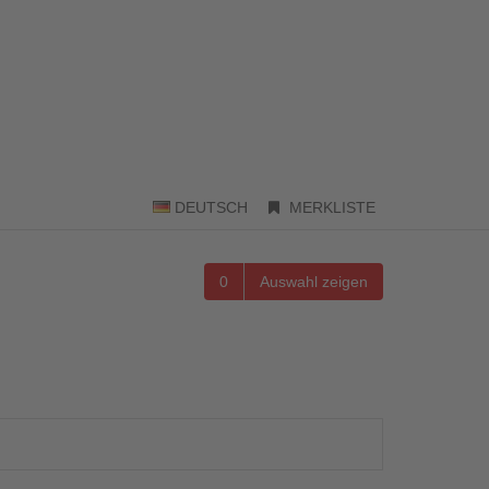
DEUTSCH
MERKLISTE
0
Auswahl zeigen