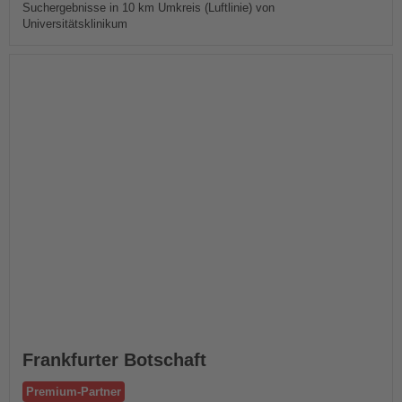
Suchergebnisse in 10 km Umkreis (Luftlinie) von
Universitätsklinikum
Frankfurter Botschaft
Premium-Partner