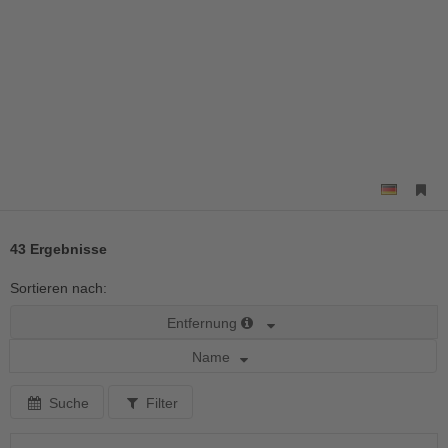
43 Ergebnisse
Sortieren nach:
Entfernung
Name
Suche
Filter