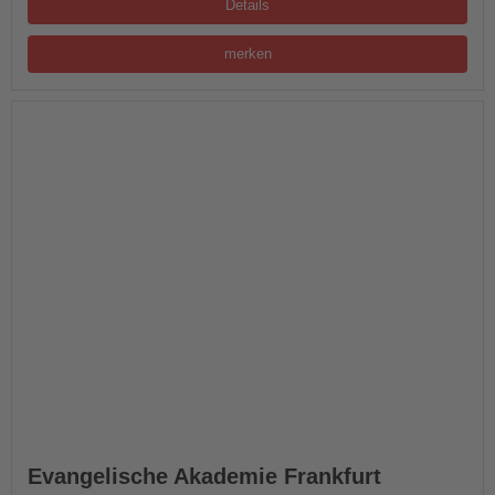
Details
merken
Evangelische Akademie Frankfurt