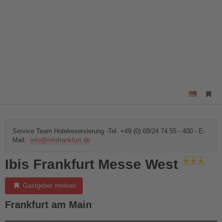
Service Team Hotelreservierung -Tel. +49 (0) 69/24 74 55 - 400 - E-
Mail:
info@infofrankfurt.de
Ibis Frankfurt Messe West
Gastgeber merken
Frankfurt am Main