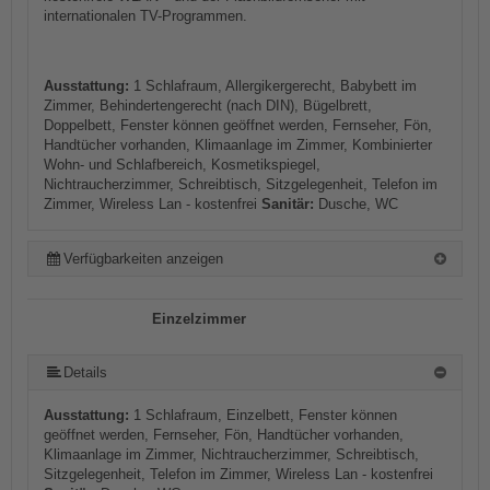
internationalen TV-Programmen.
Ausstattung:
1 Schlafraum, Allergikergerecht, Babybett im
Zimmer, Behindertengerecht (nach DIN), Bügelbrett,
Doppelbett, Fenster können geöffnet werden, Fernseher, Fön,
Handtücher vorhanden, Klimaanlage im Zimmer, Kombinierter
Wohn- und Schlafbereich, Kosmetikspiegel,
Nichtraucherzimmer, Schreibtisch, Sitzgelegenheit, Telefon im
Zimmer, Wireless Lan - kostenfrei
Sanitär:
Dusche, WC
Verfügbarkeiten anzeigen
Einzelzimmer
Details
Ausstattung:
1 Schlafraum, Einzelbett, Fenster können
geöffnet werden, Fernseher, Fön, Handtücher vorhanden,
Klimaanlage im Zimmer, Nichtraucherzimmer, Schreibtisch,
Sitzgelegenheit, Telefon im Zimmer, Wireless Lan - kostenfrei