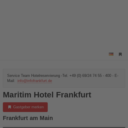
Service Team Hotelreservierung -Tel. +49 (0) 69/24 74 55 - 400 - E-
Mail:
info@infofrankfurt.de
Maritim Hotel Frankfurt
Gastgeber merken
Frankfurt am Main