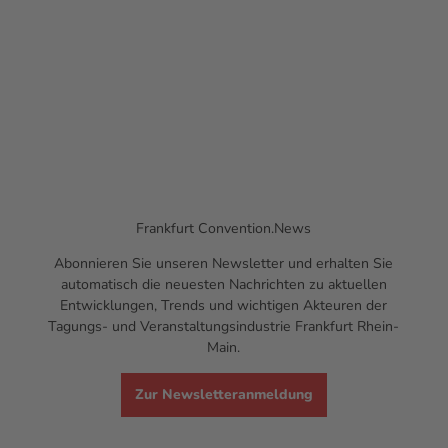
Frankfurt
Convention.News
Abonnieren Sie unseren
Newsletter
und erhalten Sie
automatisch die neuesten Nachrichten zu aktuellen
Entwicklungen,
Trends
und wichtigen Akteuren der
Tagungs- und Veranstaltungsindustrie Frankfurt Rhein-
Main.
Zur Newsletteranmeldung