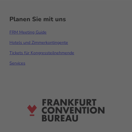
Planen Sie mit uns
FRM Meeting Guide
Hotels und Zimmerkontingente
Tickets für Kongressteilnehmende
Services