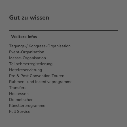
Gut zu wissen
Weitere Infos
Tagungs-/ Kongress-Organisation
Event-Organisation
Messe-Organisation
Teilnehmerregistrierung
Hotelreservierung
Pre & Post Convention Touren
Rahmen- und Incentiveprogramme
Transfers
Hostessen
Dolmetscher
Künstlerprogramme
Full Service