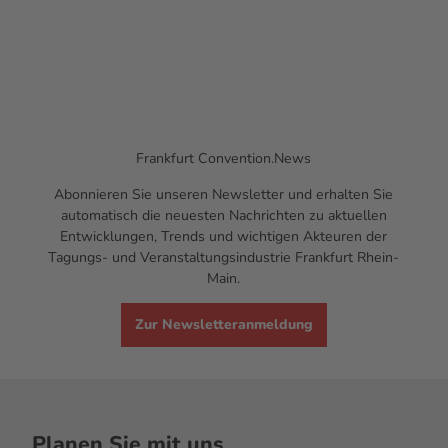
Frankfurt
Convention.News
Abonnieren Sie unseren
Newsletter
und erhalten Sie
automatisch die neuesten Nachrichten zu aktuellen
Entwicklungen,
Trends
und wichtigen Akteuren der
Tagungs- und Veranstaltungsindustrie Frankfurt Rhein-
Main.
Zur Newsletteranmeldung
Planen Sie mit uns