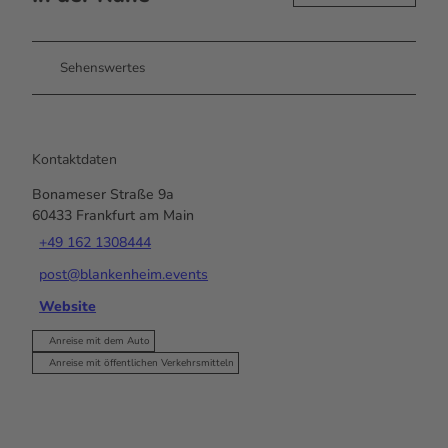
Sehenswertes
Kontaktdaten
Bonameser Straße 9a
60433
Frankfurt am Main
+49 162 1308444
post@blankenheim.events
Website
Anreise mit dem Auto
Anreise mit öffentlichen Verkehrsmitteln