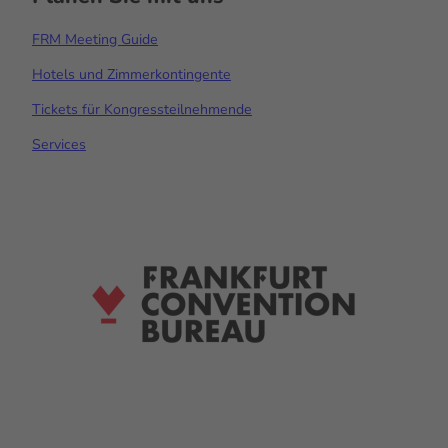
FRM Meeting Guide
Hotels und Zimmerkontingente
Tickets für Kongressteilnehmende
Services