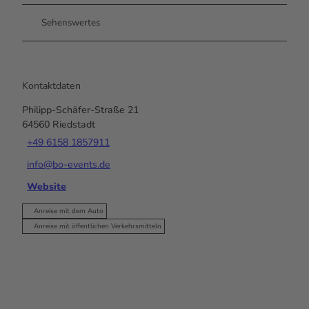
Sehenswertes
Kontaktdaten
Philipp-Schäfer-Straße 21
64560
Riedstadt
+49 6158 1857911
info@bo-events.de
Website
Anreise mit dem Auto
Anreise mit öffentlichen Verkehrsmitteln