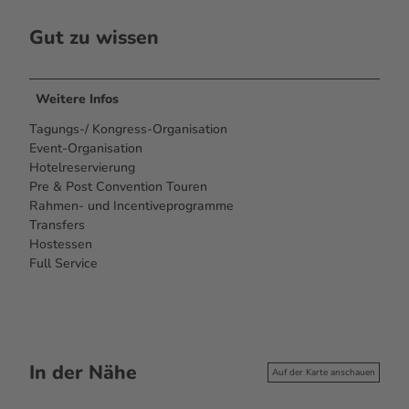
Gut zu wissen
Weitere Infos
Tagungs-/ Kongress-Organisation
Event-Organisation
Hotelreservierung
Pre & Post Convention Touren
Rahmen- und Incentiveprogramme
Transfers
Hostessen
Full Service
In der Nähe
Auf der Karte anschauen