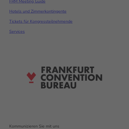
FRM Meeting Guide
Hotels und Zimmerkontingente
Tickets für Kongressteilnehmende
Services
Kommunizieren Sie mit uns