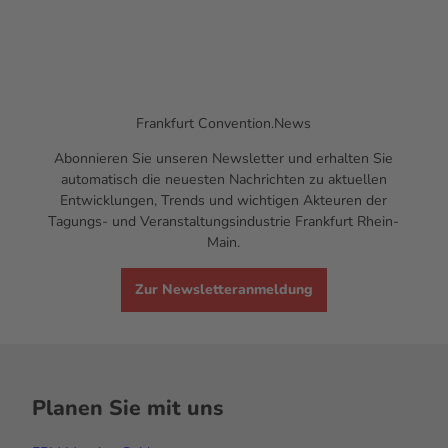
Frankfurt
Convention.News
Abonnieren Sie unseren
Newsletter
und erhalten Sie
automatisch die neuesten Nachrichten zu aktuellen
Entwicklungen,
Trends
und wichtigen Akteuren der
Tagungs- und Veranstaltungsindustrie Frankfurt Rhein-
Main.
Zur Newsletteranmeldung
Planen Sie mit uns