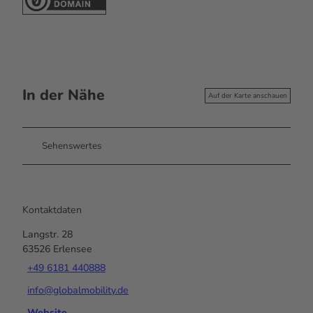
In der Nähe
Auf der Karte anschauen
Sehenswertes
Kontaktdaten
Langstr. 28
63526
Erlensee
+49 6181 440888
info@globalmobility.de
Website