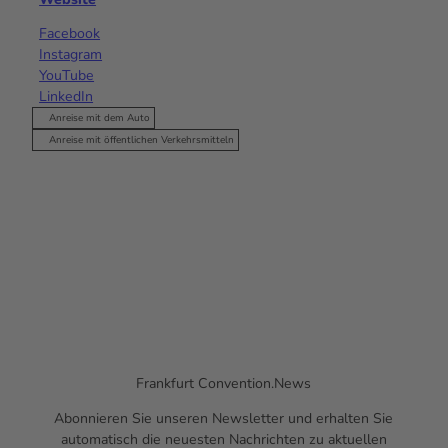
Facebook
Instagram
YouTube
LinkedIn
Anreise mit dem Auto
Anreise mit öffentlichen Verkehrsmitteln
Frankfurt
Convention.News
Abonnieren Sie unseren
Newsletter
und erhalten Sie
automatisch die neuesten Nachrichten zu aktuellen