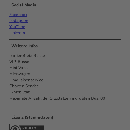
Social Media
Facebook
Instagram
YouTube
LinkedIn
Weitere Infos
barrierefreie Busse
VIP-Busse
Mini-Vans
Mietwagen
Limousinenservice
Charter-Service
E-Mobilität
Maximale Anzahl der Sitzplätze im größten Bus: 80
Lizenz (Stammdaten)