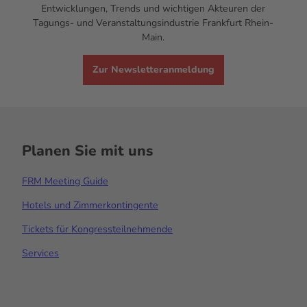
Entwicklungen,
Trends
und wichtigen Akteuren der
Tagungs- und Veranstaltungsindustrie Frankfurt Rhein-
Main.
Zur Newsletteranmeldung
Planen Sie mit uns
FRM Meeting Guide
Hotels und Zimmerkontingente
Tickets für Kongressteilnehmende
Services