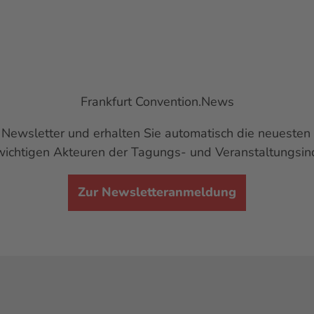
Frankfurt
Convention.News
n
Newsletter
und erhalten Sie automatisch die neuesten 
ichtigen Akteuren der Tagungs- und Veranstaltungsind
Zur Newsletteranmeldung