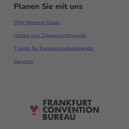
Planen Sie mit uns
FRM Meeting Guide
Hotels und Zimmerkontingente
Tickets für Kongressteilnehmende
Services