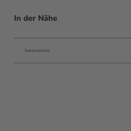
In der Nähe
Sehenswertes