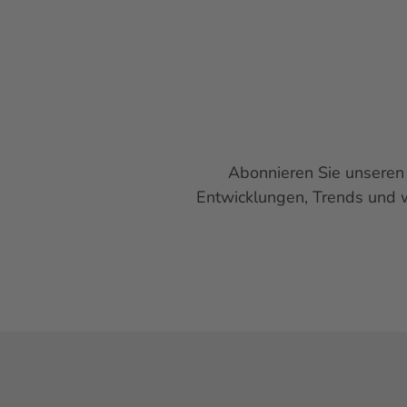
Abonnieren Sie unsere
Entwicklungen,
Trends
und w