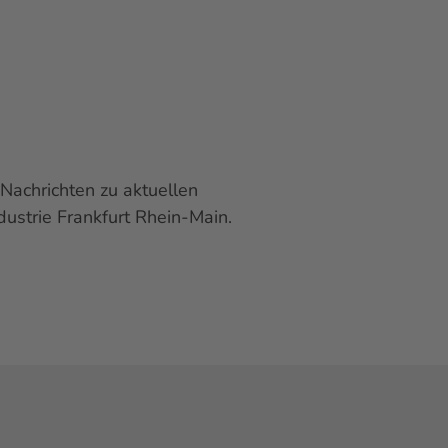
Nachrichten zu aktuellen
ustrie Frankfurt Rhein-Main.