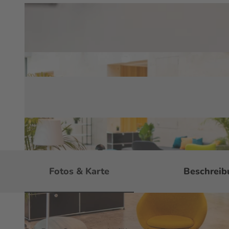
Fotos & Karte
Beschreib