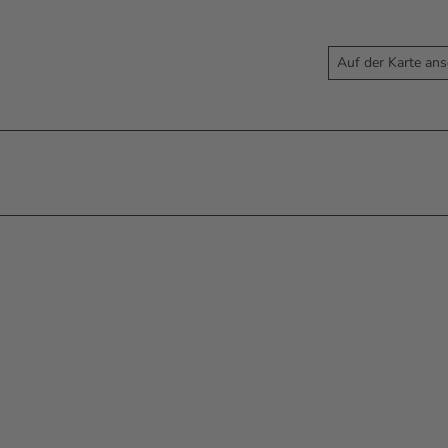
Auf der Karte an