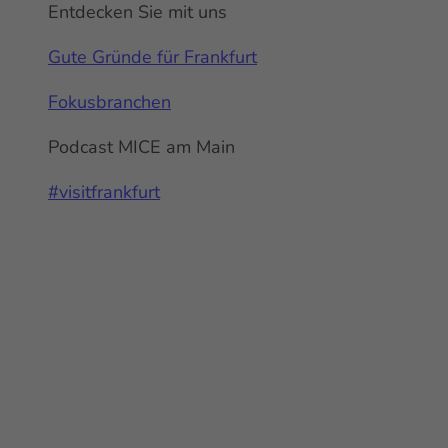
Entdecken Sie mit uns
Gute Gründe für Frankfurt
Fokusbranchen
Podcast MICE am Main
#visitfrankfurt