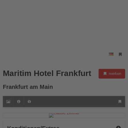
Maritim Hotel Frankfurt
merken
Frankfurt am Main