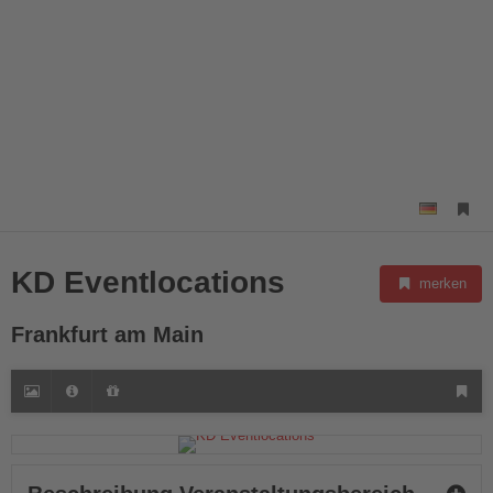
KD Eventlocations
merken
Frankfurt am Main