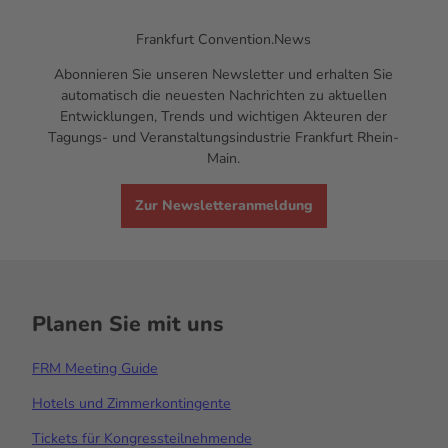
Frankfurt
Convention.News
Abonnieren Sie unseren
Newsletter
und erhalten Sie
automatisch die neuesten Nachrichten zu aktuellen
Entwicklungen,
Trends
und wichtigen Akteuren der
Tagungs- und Veranstaltungsindustrie Frankfurt Rhein-
Main.
Zur Newsletteranmeldung
Planen Sie mit uns
FRM Meeting Guide
Hotels und Zimmerkontingente
Tickets für Kongressteilnehmende