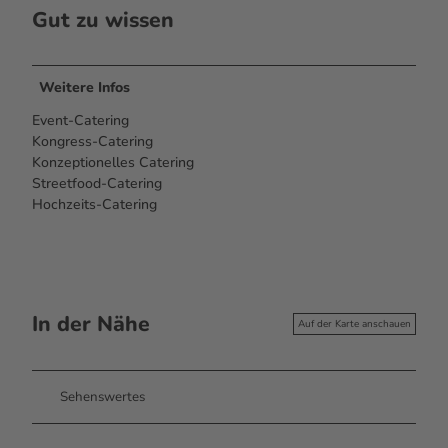
Gut zu wissen
Weitere Infos
Event-Catering
Kongress-Catering
Konzeptionelles Catering
Streetfood-Catering
Hochzeits-Catering
In der Nähe
Auf der Karte anschauen
Sehenswertes