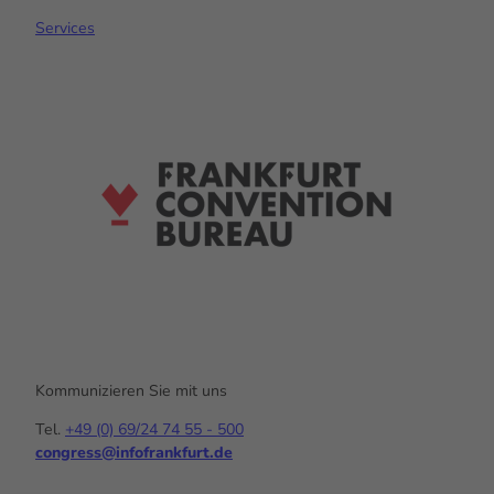
Services
Kommunizieren Sie mit uns
Tel.
+49 (0) 69/24 74 55 - 500
congress@infofrankfurt.de