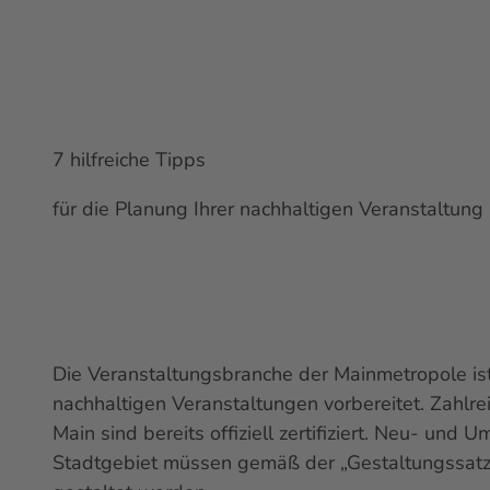
7 hilfreiche Tipps
für die Planung Ihrer
nachhaltigen Veranstaltung
Die Veranstaltungsbranche der Mainmetropole is
nachhaltigen Veranstaltungen vorbereitet. Zahlre
Main sind bereits offiziell zertifiziert. Neu- und
Stadtgebiet müssen gemäß der „Gestaltungssatz