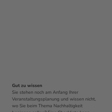
Gut zu wissen
Sie stehen noch am Anfang Ihrer
Veranstaltungsplanung und wissen nicht,
wo Sie beim Thema Nachhaltigkeit