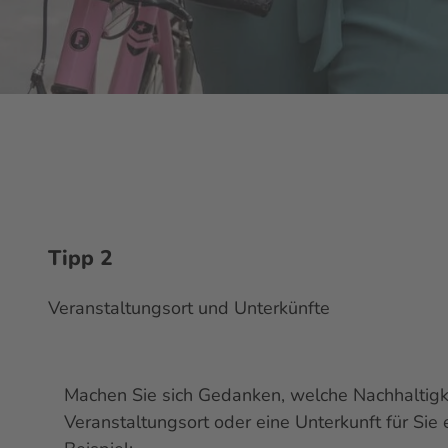
Tipp 2
Veranstaltungsort und Unterkünfte
Machen Sie sich Gedanken, welche Nachhaltigkei
Veranstaltungsort oder eine Unterkunft für Sie