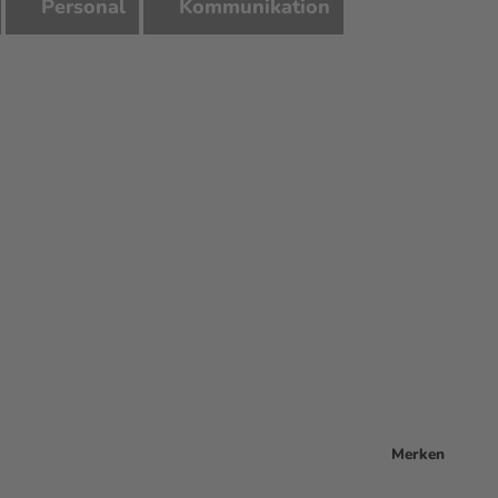
Personal
Kommunikation
Merken