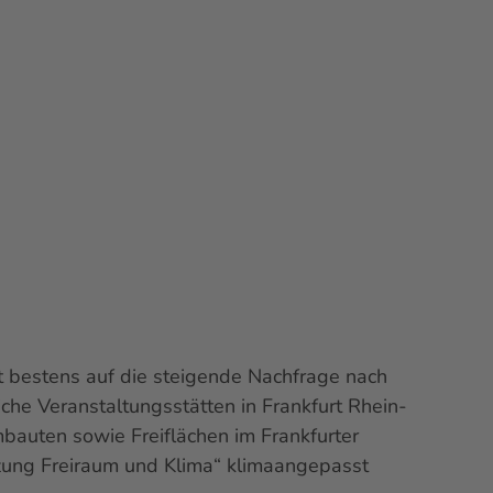
t bestens auf die steigende Nachfrage nach
iche Veranstaltungsstätten in Frankfurt Rhein-
 Umbauten sowie Freiflächen im Frankfurter
ung Freiraum und Klima“ klimaangepasst