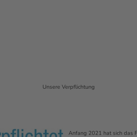
Unsere Verpflichtung
Anfang 2021 hat sich das F