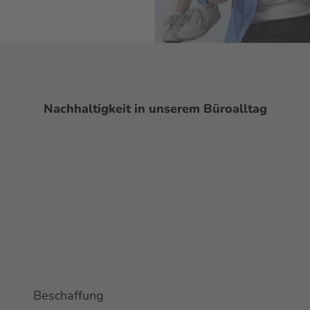
Nachhaltigkeit in unserem Büroalltag
Beschaffung