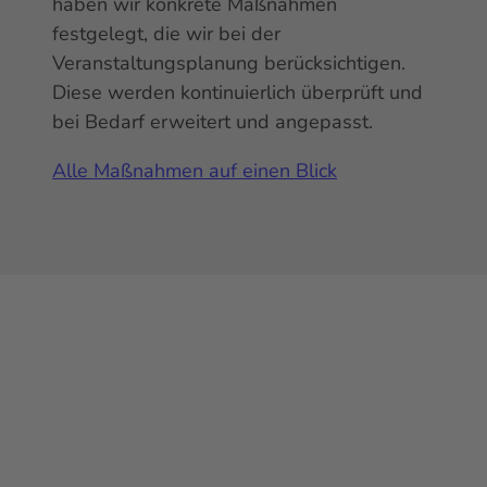
haben wir konkrete Maßnahmen
festgelegt, die wir bei der
Veranstaltungsplanung berücksichtigen.
Diese werden kontinuierlich überprüft und
bei Bedarf erweitert und angepasst.
Alle Maßnahmen auf einen Blick