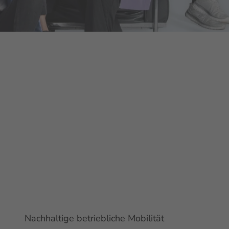
Nachhaltige betriebliche Mobilität