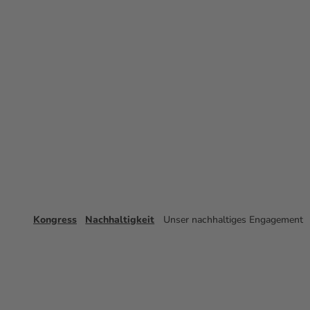
Kongress
Nachhaltigkeit
Unser nachhaltiges Engagement