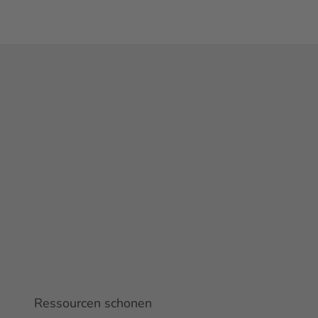
Ressourcen schonen