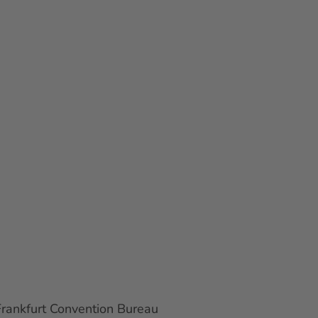
rankfurt Convention Bureau