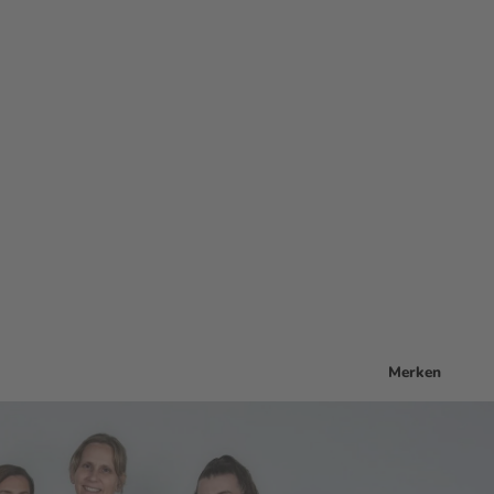
Merken