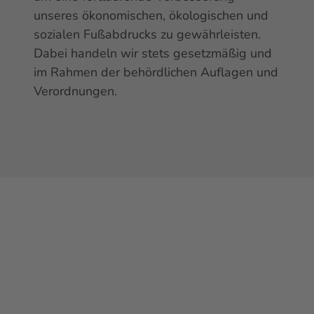
unseres ökonomischen, ökologischen und
sozialen Fußabdrucks zu gewährleisten.
Dabei handeln wir stets gesetzmäßig und
im Rahmen der behördlichen Auflagen und
Verordnungen.