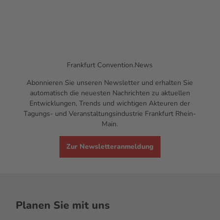
Frankfurt
Convention.News
Abonnieren Sie unseren
Newsletter
und erhalten Sie
automatisch die neuesten Nachrichten zu aktuellen
Entwicklungen,
Trends
und wichtigen Akteuren der
Tagungs- und Veranstaltungsindustrie Frankfurt Rhein-
Main.
Zur Newsletteranmeldung
Planen Sie mit uns