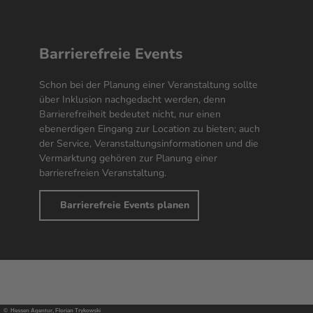
Barrierefreie
Events
Schon bei der Planung einer Veranstaltung sollte
über Inklusion nachgedacht werden, denn
Barrierefreiheit bedeutet nicht, nur einen
ebenerdigen Eingang zur
Location
zu bieten; auch
der Service, Veranstaltungsinformationen und die
Vermarktung gehören zur Planung einer
barrierefreien Veranstaltung.
Barrierefreie Events planen
© Hessen Agentur, Florian Trykowski