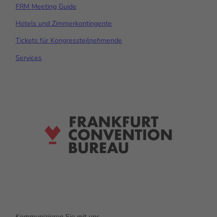
FRM Meeting Guide
Hotels und Zimmerkontingente
Tickets für Kongressteilnehmende
Services
Kommunizieren Sie mit uns