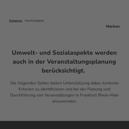
Kongress
Nachhaltigkeit
Merken
Umwelt- und Sozialaspekte werden
auch in der Veranstaltungsplanung
berücksichtigt.
Die folgenden Seiten bieten Unterstützung dabei, konkrete
Kriterien zu identifizieren und bei der Planung und
Durchführung von Veranstaltungen in Frankfurt Rhein-Main
anzuwenden.