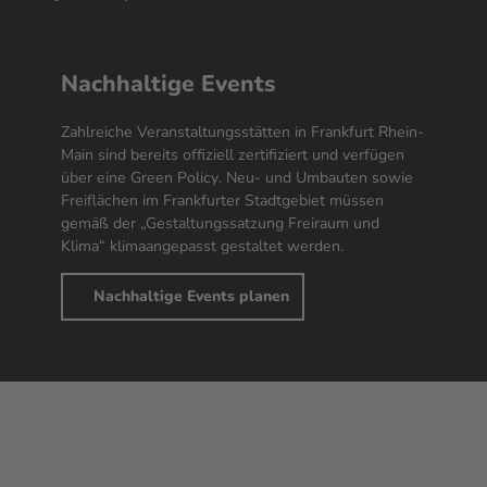
Nachhaltige
Events
Zahlreiche Veranstaltungsstätten in Frankfurt Rhein-
Main sind bereits offiziell zertifiziert und verfügen
über eine
Green Policy
. Neu- und Umbauten sowie
Freiflächen im Frankfurter Stadtgebiet müssen
gemäß der „Gestaltungssatzung Freiraum und
Klima“ klimaangepasst gestaltet werden.
Nachhaltige Events planen